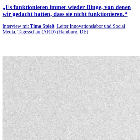
„Es funktionieren immer wieder Dinge, von denen
wir gedacht hatten, dass sie nicht funktionieren.“
Interview mit
Timo Spieß
, Leiter Innovationslabor und Social
Media, Tagesschau (ARD) (Hamburg, DE)