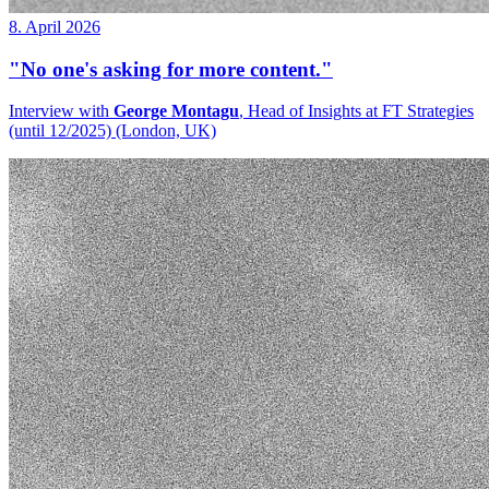
8. April 2026
"No one's asking for more content."
Interview with
George Montagu
, Head of Insights at FT Strategies
(until 12/2025) (London, UK)