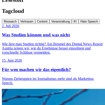
Tagcloud
Research
Vertrauen
Content
Veranstaltung
KI
Hate Speech
2. Juli 2026
Was Studien können und was nicht
Wie liest man Studien richtig? Am Beispiel des Digital News Report
Austria zeigen wir, wie du Ergebnisse besser einordnest und
vorschnelle Schlüsse vermeidest.
15. Juni 2026
Für wen machen wir das eigentlich?
Warum Zielgruppen im Journalismus mehr sind als Marketing-
Sprech.