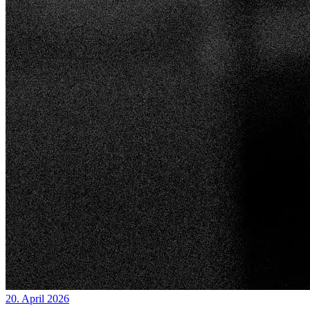
20. April 2026