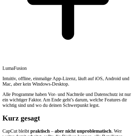
LumaFusion
Intuitiv, offline, einmalige App-Lizenz, läuft auf iOS, Android und
Mac, aber kein Windows-Desktop.
Alle Programme haben Vor- und Nachteile und Datenschutz ist nur
ein wichtiger Faktor. Am Ende geht’s darum, welche Features dir
wichtig sind und wo du deinen Schwerpunkt legst.
Kurz gesagt
CapCut bleibt
praktisch
–
aber nicht unproblematisch
. Wer