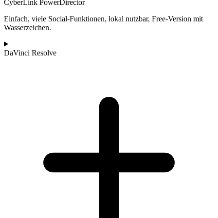
CyberLink PowerDirector
Einfach, viele Social-Funktionen, lokal nutzbar, Free-Version mit
Wasserzeichen.
DaVinci Resolve