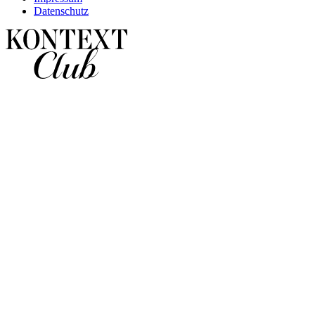
Datenschutz