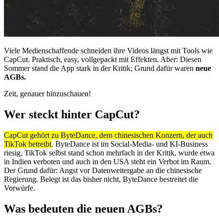
Viele Medienschaffende schneiden ihre Videos längst mit Tools wie
CapCut. Praktisch, easy, vollgepackt mit Effekten. Aber: Diesen
Sommer stand die App stark in der Kritik; Grund dafür waren
neue
AGBs.
Zeit, genauer hinzuschauen!
Wer steckt hinter CapCut?
CapCut gehört zu ByteDance, dem chinesischen Konzern, der auch
TikTok betreibt
. ByteDance ist im Social-Media- und KI-Business
riesig. TikTok selbst stand schon mehrfach in der Kritik, wurde etwa
in Indien verboten und auch in den USA steht ein Verbot im Raum.
Der Grund dafür: Angst vor Datenweitergabe an die chinesische
Regierung. Belegt ist das bisher nicht, ByteDance bestreitet die
Vorwürfe.
Was bedeuten die neuen AGBs?