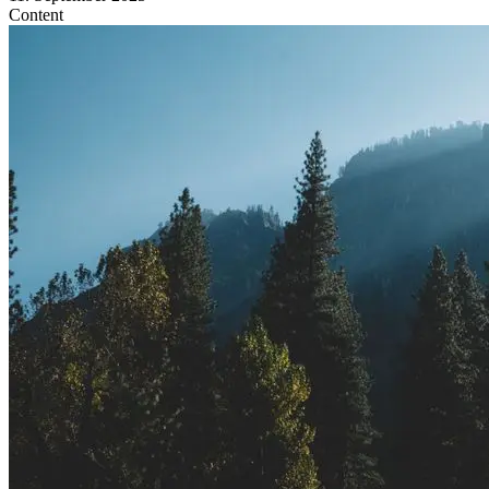
Content