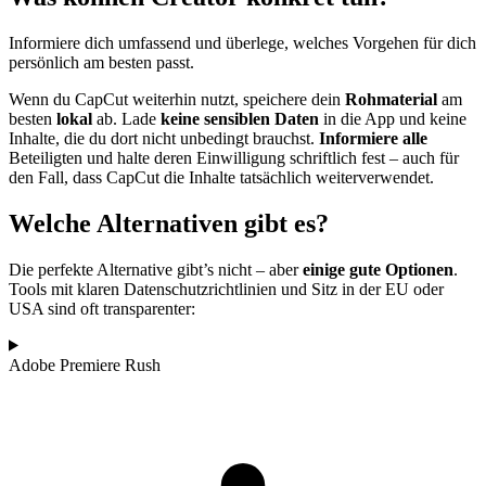
Informiere dich umfassend und überlege, welches Vorgehen für dich
persönlich am besten passt.
Wenn du CapCut weiterhin nutzt, speichere dein
Rohmaterial
am
besten
lokal
ab. Lade
keine sensiblen Daten
in die App und keine
Inhalte, die du dort nicht unbedingt brauchst.
Informiere alle
Beteiligten und halte deren Einwilligung schriftlich fest – auch für
den Fall, dass CapCut die Inhalte tatsächlich weiterverwendet.
Welche Alternativen gibt es?
Die perfekte Alternative gibt’s nicht – aber
einige gute Optionen
.
Tools mit klaren Datenschutzrichtlinien und Sitz in der EU oder
USA sind oft transparenter:
Adobe Premiere Rush