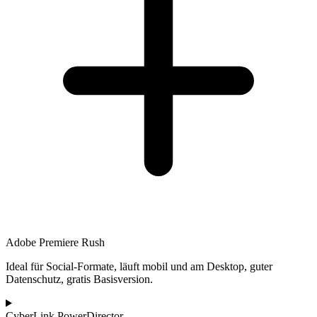
Adobe Premiere Rush
Ideal für Social-Formate, läuft mobil und am Desktop, guter
Datenschutz, gratis Basisversion.
CyberLink PowerDirector