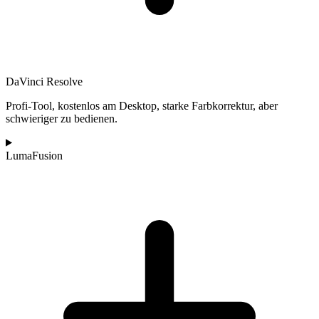
DaVinci Resolve
Profi-Tool, kostenlos am Desktop, starke Farbkorrektur, aber
schwieriger zu bedienen.
LumaFusion